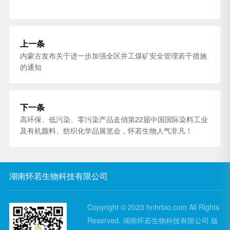
上一条
内蒙古发布关于进一步加强全区井工煤矿安全管理若干措施
的通知
下一条
高环保、低污染、零污染产品走俏第22届中国国际染料工业
及有机颜料、纺织化学品展览会，怀若生物人气非凡！
湖南怀若生物科技有限公司
Copyright © 2023 hnhrbio.com All Rights
Reserved. 湖南怀若生物科技有限公司 版