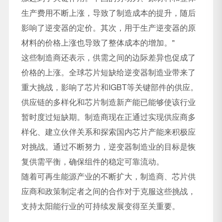
生产费用不断上涨，导致了制造成本的提升，随后
影响了逆变器的定价。其次，用于生产逆变器的原
材料的价格上涨也导致了整体成本的增加。"
这些制造商还表示，供需之间的边际差异也促成了
价格的上涨。全球芯片短缺给逆变器制造业带来了
重大挑战，影响了芯片和IGBT等关键部件的供应。
供应链的多样化和芯片制造新产能已能够使该行业
暂时度过短缺期。制造商现在正通过实现供应商多
样化、建立伙伴关系和探索国内芯片产能来积极应
对挑战。通过不断努力，逆变器制造业的目标是恢
复供需平衡，确保组件的稳定可靠流动。
随着可再生能源产业的不断扩大，制造商、芯片供
应商和政策制定者之间的合作对于克服这些挑战，
支持太阳能行业的可持续发展变得至关重要。