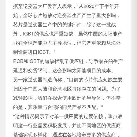
据某逆变器大厂发言人表示，"从2020年下半年开
始，全球芯片短缺对逆变器生产产生了重大影响，
芯片是逆变器生产中的关键部件，除了这一挑战
外，IGBT的供应也严重短缺。虽然中国的太阳能产
业在全球产能中占主导地位，但它严重依赖从海外
制造商进口IGBT。"
PCB和IGBT的短缺扰乱了供应链，导致潜在的生产
延迟和交货限制，这会影响太阳能项目的成本。
另一家逆变器制造商称，"目前的芯片供应短缺主要
归因于中国大陆和台湾地区持续存在的问题。为了
减轻影响，我们在探索使用欧洲的半导体，但不幸
的是，其质量与台湾的同类产品不匹配。"
"这种情况揭示了对单一供应商的过度依赖，重点表
明这一行业需要积极发展，并使不同地区的供应商
基础实现多样化。通过在各地培养更多的供应商，