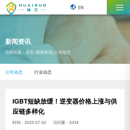
EN
新闻资讯
当前位置：
首页
>
新闻资讯
>
公司动态
公司动态
行业动态
IGBT短缺放缓！逆变器价格上涨与供
应链多样化
时间：2023-07-02
访问量：2334