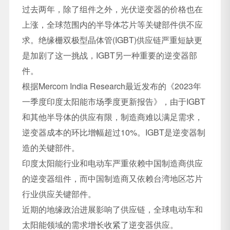
过去两年，除了组件之外，光伏逆变器的价格也在
上涨，全球范围内的半导体芯片等关键部件供不应
求。绝缘栅双极型晶体管(IGBT)供应链严重短缺更
是加剧了这一挑战，IGBT另一种重要的逆变器部
件。
根据Mercom India Research最近发布的《2023年
一季度印度太阳能市场季度更新报告》，由于IGBT
和其他半导体的供应有限，制造商难以满足需求，
逆变器成本的环比增幅超过10%。IGBT是逆变器制
造的关键部件。
印度太阳能行业和电动车严重依赖中国制造商供应
的逆变器组件，而中国制造商又依赖台湾地区芯片
行业供应关键部件。
近期的地缘政治进展影响了供应链，全球电动车和
太阳能领域的需求增长收紧了逆变器供应。